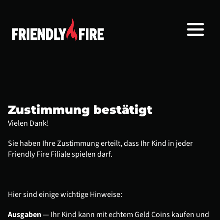
Zustimmung bestätigt
Vielen Dank!
Sie haben Ihre Zustimmung erteilt, dass Ihr Kind in jeder 
Friendly Fire Filiale spielen darf.
Hier sind einige wichtige Hinweise:
Ausgaben
 — Ihr Kind kann mit echtem Geld Coins kaufen und 