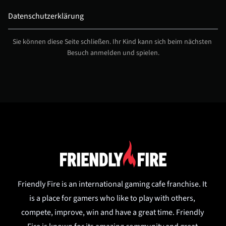
Datenschutzerklärung
Sie können diese Seite schließen. Ihr Kind kann sich beim nächsten 
Besuch anmelden und spielen.
Friendly Fire is an international gaming cafe franchise. It 
is a place for gamers who like to play with others, 
compete, improve, win and have a great time. Friendly 