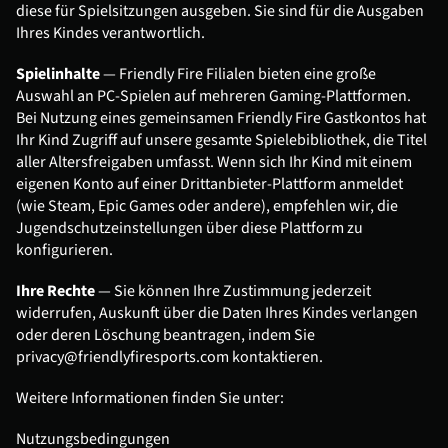
diese für Spielsitzungen ausgeben. Sie sind für die Ausgaben 
Ihres Kindes verantwortlich.
Spielinhalte
 — Friendly Fire Filialen bieten eine große 
Auswahl an PC-Spielen auf mehreren Gaming-Plattformen. 
Bei Nutzung eines gemeinsamen Friendly Fire Gastkontos hat 
Ihr Kind Zugriff auf unsere gesamte Spielebibliothek, die Titel 
aller Altersfreigaben umfasst. Wenn sich Ihr Kind mit einem 
eigenen Konto auf einer Drittanbieter-Plattform anmeldet 
(wie Steam, Epic Games oder andere), empfehlen wir, die 
Jugendschutzeinstellungen über diese Plattform zu 
konfigurieren.
Ihre Rechte
 — Sie können Ihre Zustimmung jederzeit 
widerrufen, Auskunft über die Daten Ihres Kindes verlangen 
oder deren Löschung beantragen, indem Sie 
privacy@friendlyfiresports.com
 kontaktieren.
Weitere Informationen finden Sie unter:
Nutzungsbedingungen