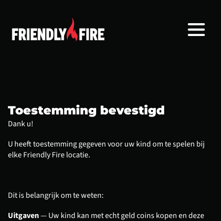
Toestemming bevestigd
Dank u!
U heeft toestemming gegeven voor uw kind om te spelen bij 
elke Friendly Fire locatie.
Dit is belangrijk om te weten:
Uitgaven
 — Uw kind kan met echt geld coins kopen en deze 