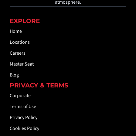
atmosphere.
EXPLORE
Home
Locations
Careers
Master Seat
Blog
PRIVACY & TERMS
Corporate
Terms of Use
Privacy Policy
Cookies Policy