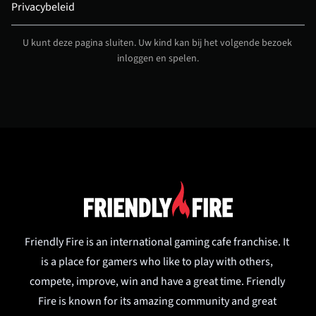
Privacybeleid
U kunt deze pagina sluiten. Uw kind kan bij het volgende bezoek 
inloggen en spelen.
Friendly Fire is an international gaming cafe franchise. It 
is a place for gamers who like to play with others, 
compete, improve, win and have a great time. Friendly 
Fire is known for its amazing community and great 