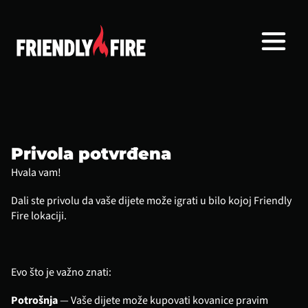
Privola potvrđena
Hvala vam!
Dali ste privolu da vaše dijete može igrati u bilo kojoj Friendly 
Fire lokaciji.
Evo što je važno znati:
Potrošnja
 — Vaše dijete može kupovati kovanice pravim 