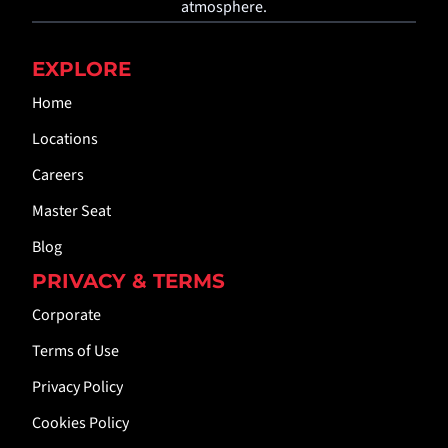
atmosphere.
EXPLORE
Home
Locations
Careers
Master Seat
Blog
PRIVACY & TERMS
Corporate
Terms of Use
Privacy Policy
Cookies Policy